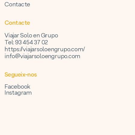
Contacte
Contacte
Viajar Solo en Grupo
Tel: 93 454 37 02
https://viajarsoloengrupo.com/
info@viajarsoloengrupo.com
Segueix-nos
Facebook
Instagram