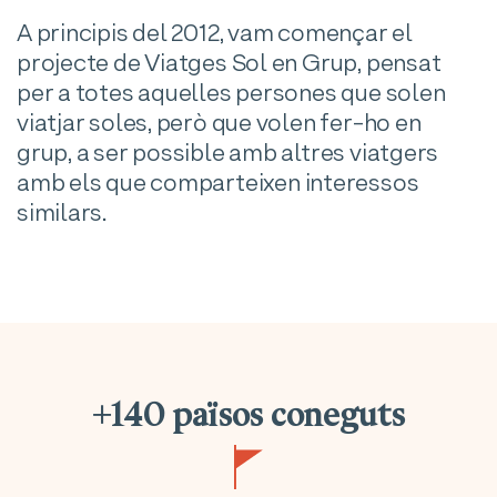
A principis del 2012, vam començar el
projecte de Viatges Sol en Grup, pensat
per a totes aquelles persones que solen
viatjar soles, però que volen fer-ho en
grup, a ser possible amb altres viatgers
amb els que comparteixen interessos
similars.
+140 països coneguts