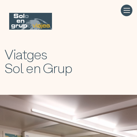
Viatges
Sol en Grup