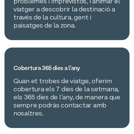
problemes i imprevistos, i animar el
viatger a descobrir la destinació a
través de la cultura, gent i
paisatges de la zona.
Cobertura 365 dies a l'any
Quan et trobes de viatge, oferim
cobertura els 7 dies de la setmana,
els 365 dies de l'any, de manera que
sempre podràs contactar amb
nosaltres.