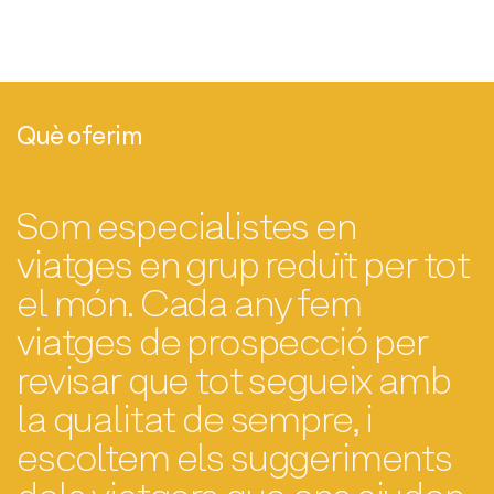
Què oferim
Som especialistes en
viatges en grup reduït per tot
el món. Cada any fem
viatges de prospecció per
revisar que tot segueix amb
la qualitat de sempre, i
escoltem els suggeriments