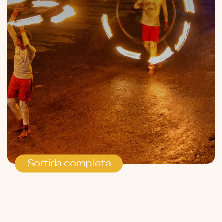
Sortida completa