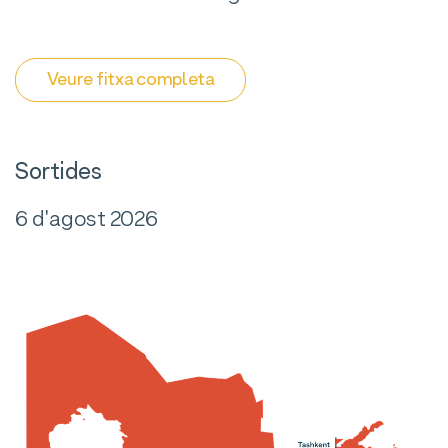
Veure fitxa completa
Sortides
6 d'agost 2026