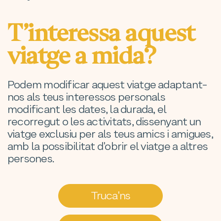
T’interessa aquest
viatge a mida?
Podem modificar aquest viatge adaptant-
nos als teus interessos personals
modificant les dates, la durada, el
recorregut o les activitats, dissenyant un
viatge exclusiu per als teus amics i amigues,
amb la possibilitat d'obrir el viatge a altres
persones.
Truca'ns