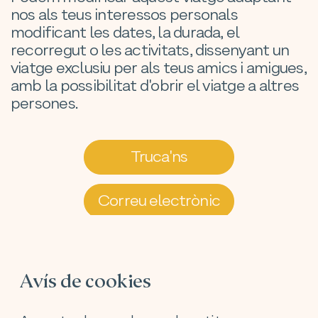
nos als teus interessos personals
modificant les dates, la durada, el
recorregut o les activitats, dissenyant un
viatge exclusiu per als teus amics i amigues,
amb la possibilitat d'obrir el viatge a altres
persones.
Truca'ns
Correu electrònic
Cita prèvia
Avís de cookies