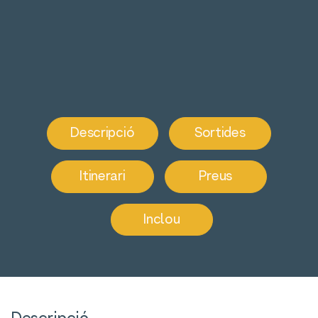
Descripció
Sortides
Itinerari
Preus
Inclou