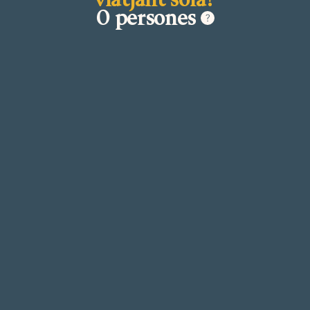
0 persones