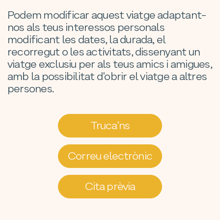
Podem modificar aquest viatge adaptant-
nos als teus interessos personals
modificant les dates, la durada, el
recorregut o les activitats, dissenyant un
viatge exclusiu per als teus amics i amigues,
amb la possibilitat d'obrir el viatge a altres
persones.
Truca'ns
Correu electrònic
Cita prèvia