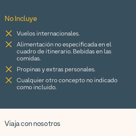
No Incluye
Vuelos internacionales.
Alimentación no especificada en el
cuadro de itinerario. Bebidas en las
comidas.
Propinas y extras personales.
Cualquier otro concepto no indicado
como incluido.
Viaja con nosotros