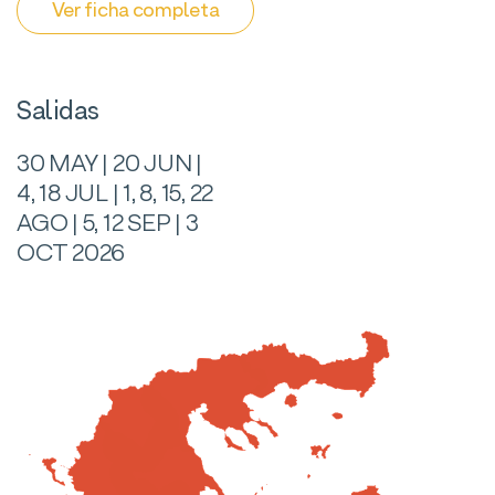
Ver ficha completa
Salidas
30 MAY | 20 JUN |
4, 18 JUL | 1, 8, 15, 22
AGO | 5, 12 SEP | 3
OCT 2026