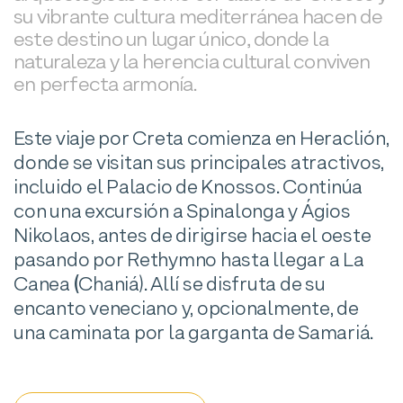
su vibrante cultura mediterránea hacen de
este destino un lugar único, donde la
naturaleza y la herencia cultural conviven
en perfecta armonía.
Este viaje por Creta comienza en Heraclión,
donde se visitan sus principales atractivos,
incluido el Palacio de Knossos. Continúa
con una excursión a Spinalonga y Ágios
Nikolaos, antes de dirigirse hacia el oeste
pasando por Rethymno hasta llegar a La
Canea
(
Chaniá). Allí se disfruta de su
encanto veneciano y, opcionalmente, de
una caminata por la garganta de Samariá.