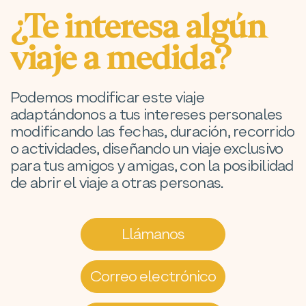
¿Te interesa algún
viaje a medida?
Podemos modificar este viaje
adaptándonos a tus intereses personales
modificando las fechas, duración, recorrido
o actividades, diseñando un viaje exclusivo
para tus amigos y amigas, con la posibilidad
de abrir el viaje a otras personas.
Llámanos
Correo electrónico