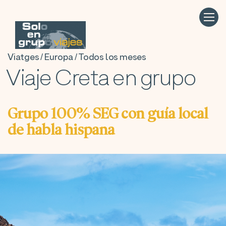
Viatges / Europa / Todos los meses
Viaje Creta en grupo
Grupo 100% SEG con guía local
de habla hispana