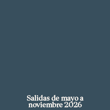
Salidas de mayo a
noviembre 2026