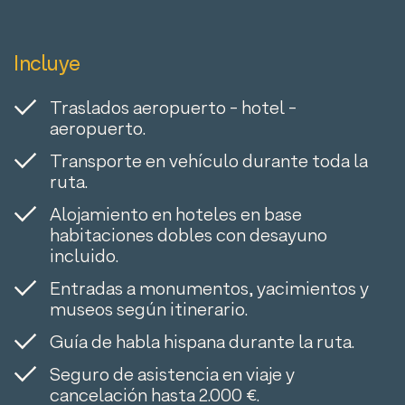
Incluye
Traslados aeropuerto - hotel -
aeropuerto.
Transporte en vehículo durante toda la
ruta.
Alojamiento en hoteles en base
habitaciones dobles con desayuno
incluido.
Entradas a monumentos, yacimientos y
museos según itinerario.
Guía de habla hispana durante la ruta.
Seguro de asistencia en viaje y
cancelación hasta 2.000 €.